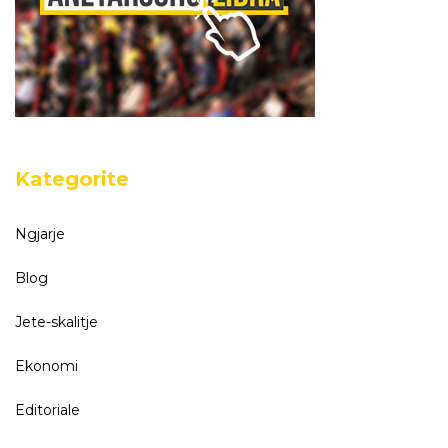
Kategorite
Ngjarje
Blog
Jete-skalitje
Ekonomi
Editoriale