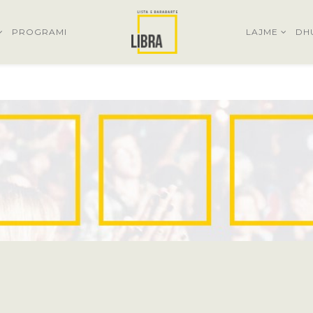
PROGRAMI
LAJME
DH