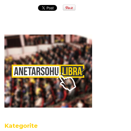
Kategorite