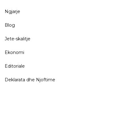
Ngjarje
Blog
Jete-skalitje
Ekonomi
Editoriale
Deklarata dhe Njoftime